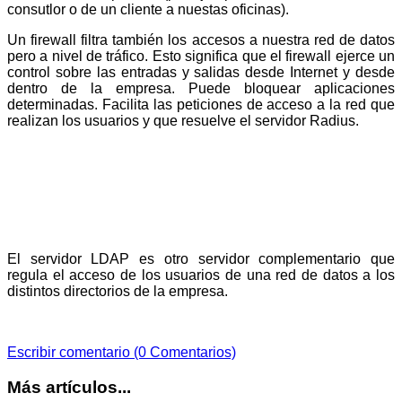
consutlor o de un cliente a nuestas oficinas).
Un firewall filtra también los accesos a nuestra red de datos
pero a nivel de tráfico. Esto significa que el firewall ejerce un
control sobre las entradas y salidas desde Internet y desde
dentro de la empresa. Puede bloquear aplicaciones
determinadas. Facilita las peticiones de acceso a la red que
realizan los usuarios y que resuelve el servidor Radius.
El servidor LDAP es otro servidor complementario que
regula el acceso de los usuarios de una red de datos a los
distintos directorios de la empresa.
Escribir comentario (0 Comentarios)
Más artículos...