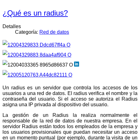
¿Qué es un radius?
Detalles
Categoría:
Red de datos
Un radius es un servidor que controla los accesos de los
usuarios a una red de datos. El radius verifica el nombre y la
contraseña del usuario. Si el acceso se autoriza el Radius
asigna una IP privada al dispositivo del usuario.
La gestión de un Radius la realiza normalmente el
responsable de la red de datos de nuestra empresa. En el
servidor Radius están todos los empleados de la empresa y
los usuarios provisionales que puedan necesitar un acceso
en un momento puntual (por ejemplo, durante la visita de un