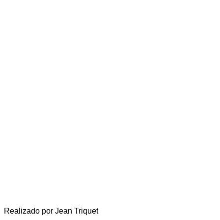
Realizado por Jean Triquet