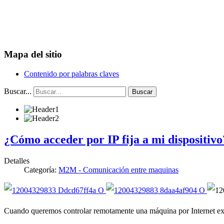
Mapa del sitio
Contenido por palabras claves
Buscar...
Buscar
¿Cómo acceder por IP fija a mi dispositivo
Detalles
Categoría:
M2M - Comunicación entre maquinas
Cuando queremos controlar remotamente una máquina por Internet exis