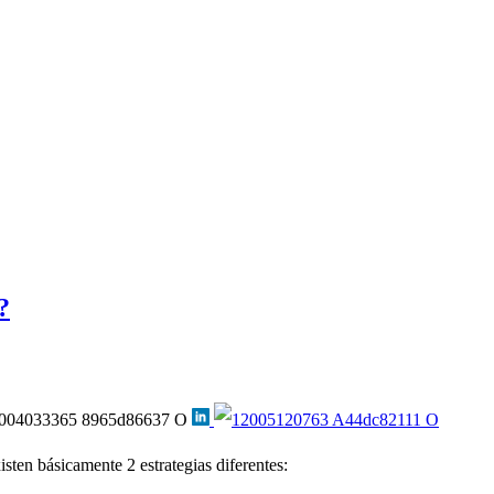
?
ten básicamente 2 estrategias diferentes: