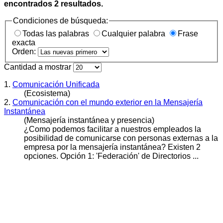
encontrados
2
resultados.
Condiciones de búsqueda:
Todas las palabras
Cualquier palabra
Frase
exacta
Orden:
Cantidad a mostrar
1.
Comunicación Unificada
(Ecosistema)
2.
Comunicación con el mundo exterior en la Mensajería
Instantánea
(Mensajería instantánea y presencia)
¿Como podemos facilitar a nuestros empleados la
posibilidad de comunicarse con personas externas a la
empresa por la mensajería instantánea? Existen 2
opciones. Opción 1: 'Federación' de Directorios ...