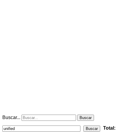
Buscar...
Buscar
Total:
Buscar