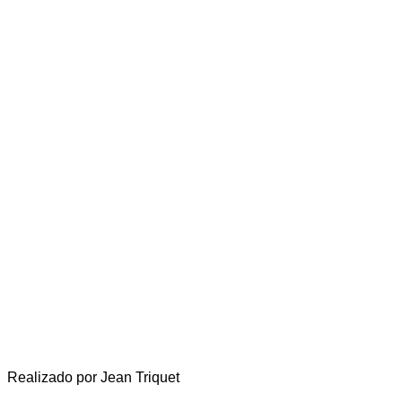
Realizado por Jean Triquet