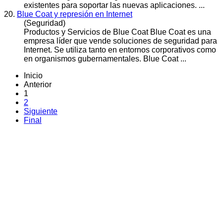
existentes para soportar las nuevas aplicaciones. ...
20.
Blue Coat y represión en Internet
(Seguridad)
Productos y Servicios de Blue Coat Blue Coat es una
empresa líder que vende soluciones de
seguridad
para
Internet. Se utiliza tanto en entornos corporativos como
en organismos gubernamentales. Blue Coat ...
Inicio
Anterior
1
2
Siguiente
Final