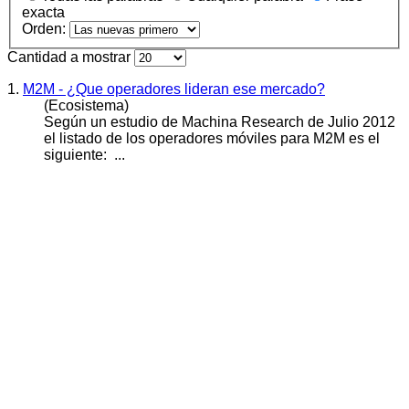
exacta
Orden:
Cantidad a mostrar
1.
M2M - ¿Que operadores lideran ese mercado?
(Ecosistema)
Según un estudio de Machina
Research
de Julio 2012
el listado de los operadores móviles para M2M es el
siguiente: ...