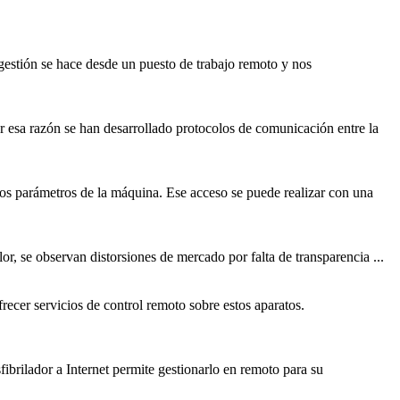
gestión se hace desde un puesto de trabajo
remoto
y nos
r esa razón se han desarrollado protocolos de comunicación entre la
s parámetros de la máquina. Ese acceso se puede realizar con una
or, se observan distorsiones de mercado por falta de transparencia ...
frecer servicios de control
remoto
sobre estos aparatos.
fibrilador a Internet permite gestionarlo en
remoto
para su