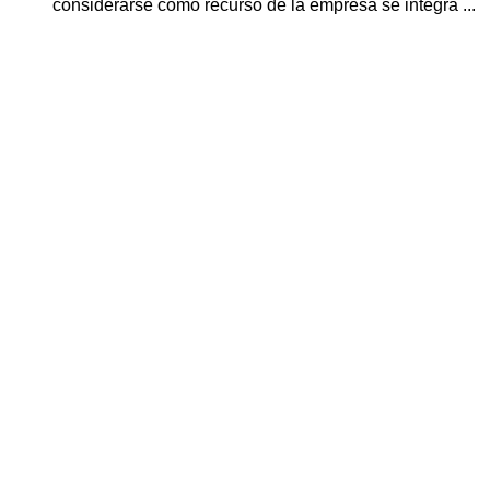
considerarse como recurso de la empresa se integra ...