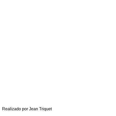
Realizado por Jean Triquet