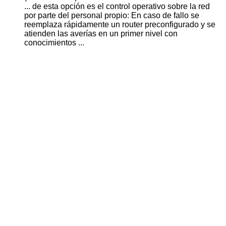
... de esta opción es el control
operativo
sobre la red
por parte del personal propio: En caso de fallo se
reemplaza rápidamente un router preconfigurado y se
atienden las averías en un primer nivel con
conocimientos ...