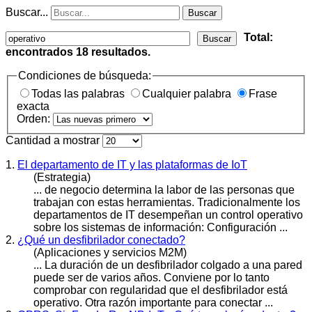
Buscar...
Buscar
Total:
Buscar
encontrados
18
resultados.
Condiciones de búsqueda:
Todas las palabras
Cualquier palabra
Frase
exacta
Orden:
Cantidad a mostrar
1.
El departamento de IT y las plataformas de IoT
(Estrategia)
... de negocio determina la labor de las personas que
trabajan con estas herramientas. Tradicionalmente los
departamentos de IT desempeñan un control
operativo
sobre los sistemas de información: Configuración ...
2.
¿Qué un desfibrilador conectado?
(Aplicaciones y servicios M2M)
... La duración de un desfibrilador colgado a una pared
puede ser de varios años. Conviene por lo tanto
comprobar con regularidad que el desfibrilador está
operativo
. Otra razón importante para conectar ...