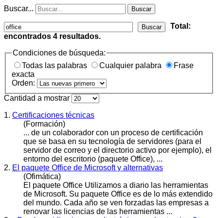
Buscar...
Buscar
Total:
Buscar
encontrados
4
resultados.
Condiciones de búsqueda:
Todas las palabras
Cualquier palabra
Frase
exacta
Orden:
Cantidad a mostrar
1.
Certificaciones técnicas
(Formación)
... de un colaborador con un proceso de certificación
que se basa en su tecnología de servidores (para el
servidor de correo y el directorio activo por ejemplo), el
entorno del escritorio (paquete
Office
), ...
2.
El paquete Office de Microsoft y alternativas
(Ofimática)
El paquete
Office
Utilizamos a diario las herramientas
de Microsoft. Su paquete Office es de lo más extendido
del mundo. Cada año se ven forzadas las empresas a
renovar las licencias de las herramientas ...