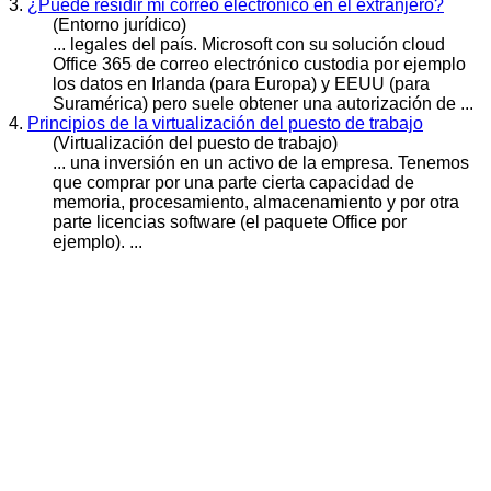
3.
¿Puede residir mi correo electrónico en el extranjero?
(Entorno jurídico)
... legales del país. Microsoft con su solución cloud
Office
365 de correo electrónico custodia por ejemplo
los datos en Irlanda (para Europa) y EEUU (para
Suramérica) pero suele obtener una autorización de ...
4.
Principios de la virtualización del puesto de trabajo
(Virtualización del puesto de trabajo)
... una inversión en un activo de la empresa. Tenemos
que comprar por una parte cierta capacidad de
memoria, procesamiento, almacenamiento y por otra
parte licencias software (el paquete
Office
por
ejemplo). ...