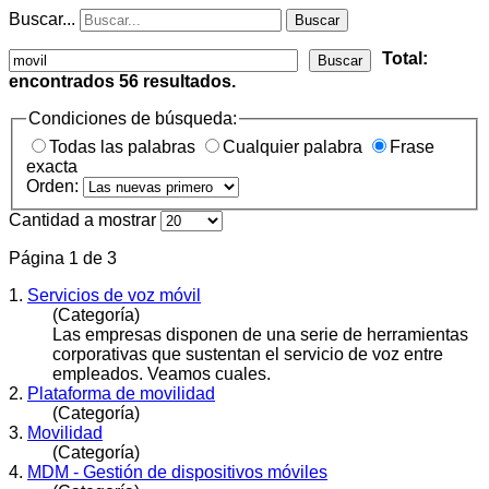
Buscar...
Buscar
Total:
Buscar
encontrados
56
resultados.
Condiciones de búsqueda:
Todas las palabras
Cualquier palabra
Frase
exacta
Orden:
Cantidad a mostrar
Página 1 de 3
1.
Servicios de voz móvil
(Categoría)
Las empresas disponen de una serie de herramientas
corporativas que sustentan el servicio de voz entre
empleados. Veamos cuales.
2.
Plataforma de movilidad
(Categoría)
3.
Movilidad
(Categoría)
4.
MDM - Gestión de dispositivos móviles