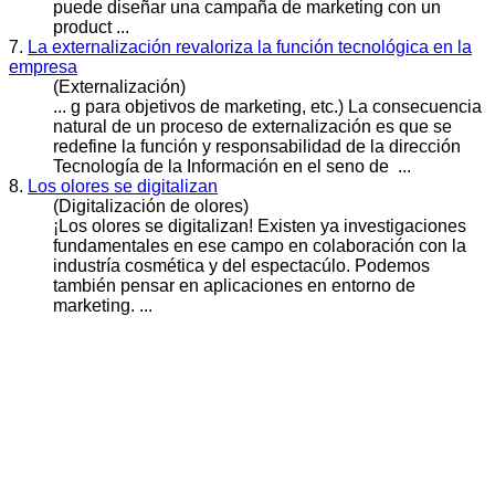
puede diseñar una campaña de
marketing
con un
product ...
7.
La externalización revaloriza la función tecnológica en la
empresa
(Externalización)
... g para objetivos de
marketing
, etc.) La consecuencia
natural de un proceso de externalización es que se
redefine la función y responsabilidad de la dirección
Tecnología de la Información en el seno de ...
8.
Los olores se digitalizan
(Digitalización de olores)
¡Los olores se digitalizan! Existen ya investigaciones
fundamentales en ese campo en colaboración con la
industría cosmética y del espectacúlo. Podemos
también pensar en aplicaciones en entorno de
marketing
. ...