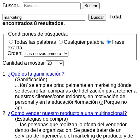
Buscar...
Buscar
Total:
Buscar
encontrados
8
resultados.
Condiciones de búsqueda:
Todas las palabras
Cualquier palabra
Frase
exacta
Orden:
Cantidad a mostrar
1.
¿Qué es la gamificación?
(Gamificación)
... ión' se emplea principalmente en
marketing
dónde
se desarrollan campañas de fidelización para retener a
nuestros clientes/consumidores, en motivación de
personal y en la educación/formación (¿Porque no
apr ...
2.
¿Comó vender nuestro producto a una multinacional?
(Estrategias de compra)
... las personas que realizan la oferta del vendedor
dentro de la organización. Se puede tratar de un
servicio de ingeniería o el
marketing
de producto y de