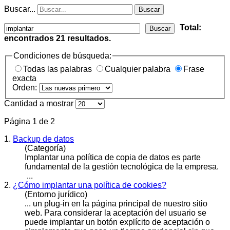
Buscar...
Buscar
Total:
Buscar
encontrados
21
resultados.
Condiciones de búsqueda:
Todas las palabras
Cualquier palabra
Frase
exacta
Orden:
Cantidad a mostrar
Página 1 de 2
1.
Backup de datos
(Categoría)
Implantar
una política de copia de datos es parte
fundamental de la gestión tecnológica de la empresa.
...
2.
¿Cómo implantar una política de cookies?
(Entorno jurídico)
... un plug-in en la página principal de nuestro sitio
web. Para considerar la aceptación del usuario se
puede
implantar
un botón explícito de aceptación o