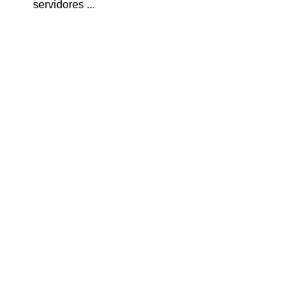
servidores ...