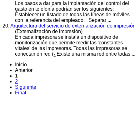
Los pasos a dar para la implantación del control del
gasto
en telefonía podrían ser los siguientes:
Establecer un listado de todas las líneas de móviles
con la referencia del empleado. Separar ...
20.
Arquitectura del servicio de externalización de impresión
(Externalización de impresión)
En cada impresora se instala un dispositivo de
monitorización que permite medir las 'constantes
vitales' de las impresoras. Todas las impresoras se
conectan en red (¿Existe una misma red entre todas ...
Inicio
Anterior
1
2
Siguiente
Final