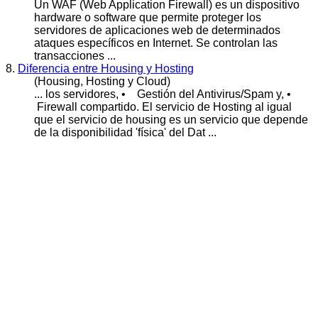
Un WAF (Web Application
Firewall
) es un dispositivo
hardware o software que permite proteger los
servidores de aplicaciones web de determinados
ataques específicos en Internet. Se controlan las
transacciones ...
8.
Diferencia entre Housing y Hosting
(Housing, Hosting y Cloud)
... los servidores, • Gestión del Antivirus/Spam y, •
Firewall
compartido. El servicio de Hosting al igual
que el servicio de housing es un servicio que depende
de la disponibilidad 'física' del Dat ...