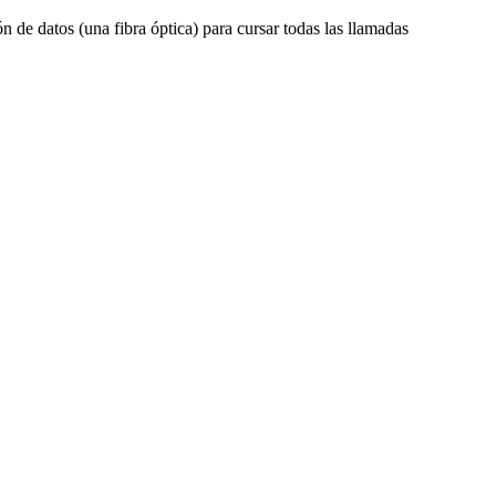
 de datos (una fibra óptica) para cursar todas las llamadas