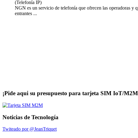
(Telefonía IP)
NGN es un servicio de telefonía que ofrecen las operadoras y qu
entrantes
...
¡Pide aqui su presupuesto para tarjeta SIM IoT/M2M
Noticias de Tecnología
Twiteado por @JeanTriquet