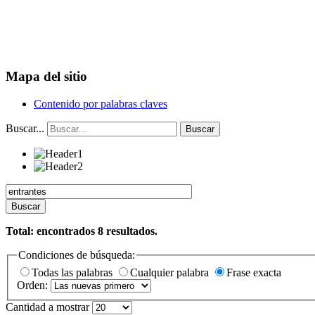
Mapa del sitio
Contenido por palabras claves
Buscar...
Buscar
Buscar
Total: encontrados
8
resultados.
Condiciones de búsqueda:
Todas las palabras
Cualquier palabra
Frase exacta
Orden:
Cantidad a mostrar