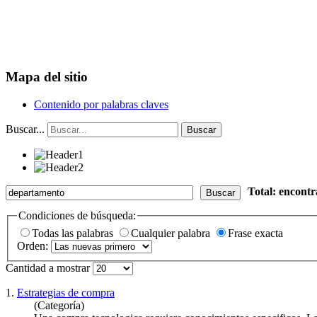
Mapa del sitio
Contenido por palabras claves
Buscar...
Buscar
Total: encont
Buscar
Condiciones de búsqueda:
Todas las palabras
Cualquier palabra
Frase exacta
Orden:
Cantidad a mostrar
1.
Estrategias de compra
(Categoría)