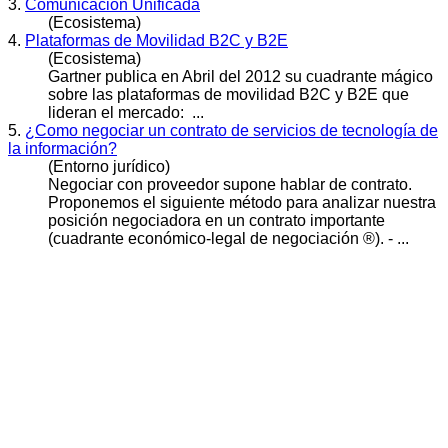
3.
Comunicación Unificada
(Ecosistema)
4.
Plataformas de Movilidad B2C y B2E
(Ecosistema)
Gartner publica en Abril del 2012 su
cuadrante
mágico
sobre las plataformas de movilidad B2C y B2E que
lideran el mercado: ...
5.
¿Como negociar un contrato de servicios de tecnología de
la información?
(Entorno jurídico)
Negociar con proveedor supone hablar de contrato.
Proponemos el siguiente método para analizar nuestra
posición negociadora en un contrato importante
(
cuadrante
económico-legal de negociación ®). - ...