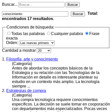
Buscar...
Buscar
Total:
Buscar
encontrados
17
resultados.
Condiciones de búsqueda:
Todas las palabras
Cualquier palabra
Frase
exacta
Orden:
Cantidad a mostrar
1.
Filosofía, arte y conocimiento
(Categoría)
Antes de abordar los conceptos básicos de la
Estrategia y su relación con las Tecnologías de la
Información en detalle es interesante plantear su
estudio en un contexto más amplio. La tecnología
siempre ...
2.
Estrategias de compra
(Categoría)
Una compra tecnologica requiere
conocimiento
s
especificos. La decisión se suele tomar en cooporación
con departamentos más especializados. Pocas veces