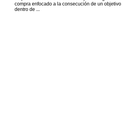
compra enfocado a la consecución de un objetivo
dentro de ...