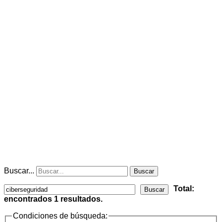
Buscar...
Buscar
Total:
Buscar
encontrados
1
resultados.
Condiciones de búsqueda: