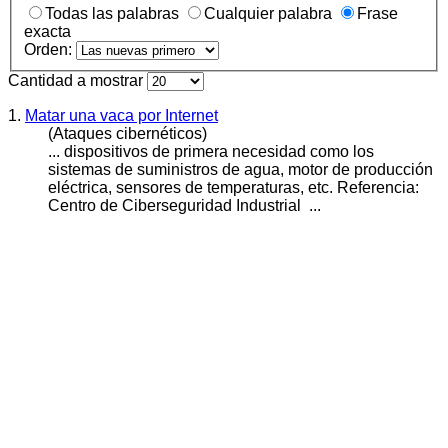
Todas las palabras
Cualquier palabra
Frase
exacta
Orden:
Cantidad a mostrar
1.
Matar una vaca por Internet
(Ataques cibernéticos)
... dispositivos de primera necesidad como los
sistemas de suministros de agua, motor de producción
eléctrica, sensores de temperaturas, etc. Referencia:
Centro de
Ciberseguridad
Industrial ...