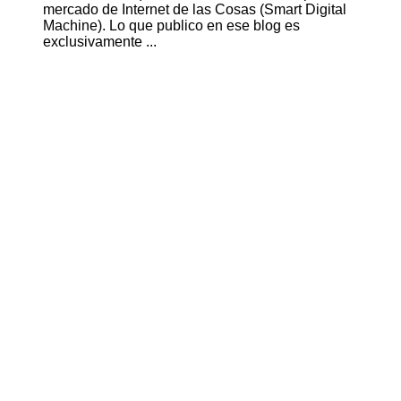
mercado de Internet de las Cosas (Smart Digital
Machine). Lo que publico en ese blog es
exclusivamente ...