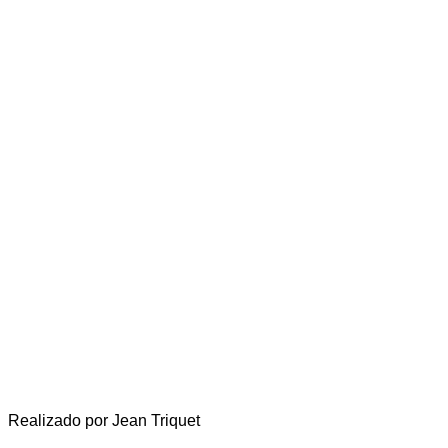
Realizado por Jean Triquet