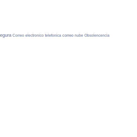
egura
correo
Correo
electronico
telefonica
nube
Obsolencencia