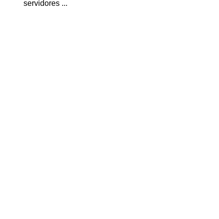
servidores ...