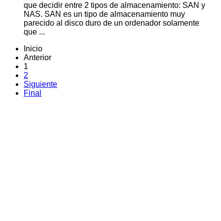
que decidir entre 2 tipos de almacenamiento: SAN y
NAS. SAN es un tipo de almacenamiento muy
parecido al disco duro de un ordenador solamente
que ...
Inicio
Anterior
1
2
Siguiente
Final