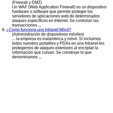
(Firewall y DMZ)
Un WAF (Web Application Firewall) es un dispositivo
hardware o software que permite proteger los
servidores de aplicaciones web de determinados
ataques
específicos en Internet. Se controlan las
transacciones ...
8.
¿Como funciona una Intranet Móvil?
(Administración de dispositivos móviles)
... la empresa es inalámbrica y móvil. Si incluimos
todos nuestros portatíles y PDAs en una Intranet les
protegemos de
ataques
exteriores al encriptar la
información que cursan. Se construye lo que
denominamos ...