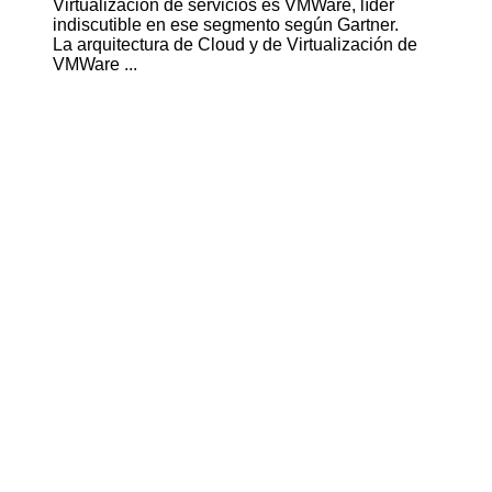
Virtualización de servicios es
VMWare
, líder
indiscutible en ese segmento según Gartner.
La arquitectura de Cloud y de Virtualización de
VMWare ...