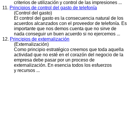
criterios de utilización y control de las impresiones ...
11.
Principios de control del gasto de telefonía
(Control del gasto)
El control del gasto es la consecuencia natural de los
acuerdos alcanzados con el proveedor de telefonía. Es
importante que nos demos cuenta que no sirve de
nada conseguir un buen acuerdo si no ejercemos ...
12.
Principios de externalización
(Externalización)
Como principio estratégico creemos que toda aquella
actividad que no esté en el corazón del negocio de la
empresa debe pasar por un proceso de
externalización. En esencia todos los esfuerzos
y recursos ...