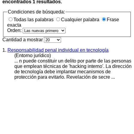
encontrados
1
resultados.
Condiciones de búsqueda:
Todas las palabras
Cualquier palabra
Frase
exacta
Orden:
Cantidad a mostrar
1.
Responsabilidad penal individual en tecnología
(Entorno jurídico)
... n puede constituir un
delito
por parte de las personas
que emplean técnicas de 'hacking interno'. La dirección
de tecnología debe implantar mecanismos de
protección para evitarlo. Revelación de secre ...