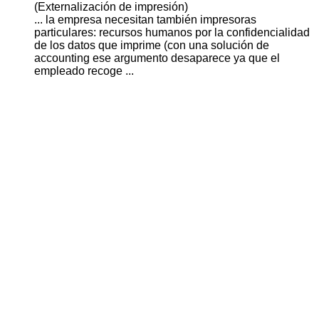
(Externalización de impresión)
... la empresa necesitan también impresoras
particulares: recursos humanos por la
confidencial
idad
de los datos que imprime (con una solución de
accounting ese argumento desaparece ya que el
empleado recoge ...