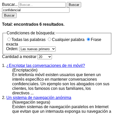
Buscar...
Buscar
Buscar
Total: encontrados
6
resultados.
Condiciones de búsqueda:
Todas las palabras
Cualquier palabra
Frase
exacta
Orden:
Cantidad a mostrar
1.
¿Encriptar las conversaciones de mi móvil?
(Encriptación)
En telefonía móvil existen usuarios que tienen un
interés específico en mantener conversaciones
confidencial
es. Un ejemplo son los abogados con sus
clientes, los famosos con sus familiares, los
directivos ...
2.
Un sistema de navegación anónima
(Navegación segura)
Existen sistemas de navegación paralelos en Internet
que evitan que un internauta exponga su navegación a