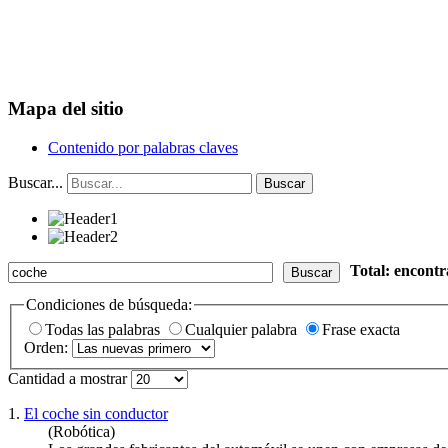
Mapa del sitio
Contenido por palabras claves
Buscar...
Buscar
Total: encont
Buscar
Condiciones de búsqueda:
Todas las palabras
Cualquier palabra
Frase exacta
Orden:
Cantidad a mostrar
1.
El coche sin conductor
(Robótica)