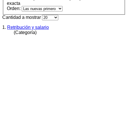
exacta
Orden:
Cantidad a mostrar
1.
Retribución y salario
(Categoría)