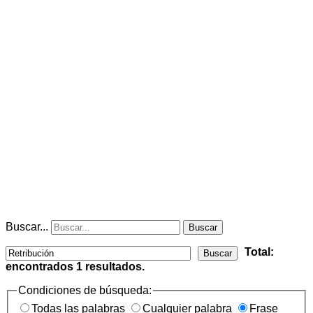
Buscar...
Buscar
Total:
Buscar
encontrados
1
resultados.
Condiciones de búsqueda:
Todas las palabras
Cualquier palabra
Frase