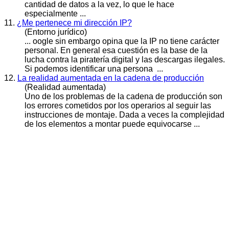
cantidad de datos a la vez, lo que le hace
especialmente ...
11.
¿Me pertenece mi dirección IP?
(Entorno jurídico)
... oogle sin embargo opina que la IP no tiene carácter
personal. En general esa cuestión es la base de la
lucha contra la piratería digital y las descargas ilegales.
Si podemos identificar una persona ...
12.
La realidad aumentada en la cadena de producción
(Realidad aumentada)
Uno de los problemas de la cadena de producción son
los errores cometidos por los operarios al seguir las
instrucciones de montaje. Dada a veces la complejidad
de los elementos a montar puede equivocarse ...